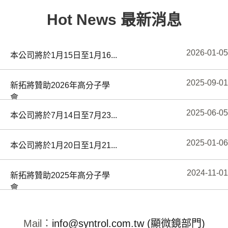
日...
Hot News 最新消息
2026-02-02
AFM100 系列軟體原廠釋出...
2026-01-05
本公司將於1月15日至1月16...
2025-09-01
新拓將贊助2026年高分子學
會...
2025-06-05
本公司將於7月14日至7月23...
2025-01-06
本公司將於1月20日至1月21...
2024-11-01
新拓將贊助2025年高分子學
會...
2024-08-19
Hitachi 即將發表最新世...
Mail：
info@syntrol.com.tw (顯微鏡部門)