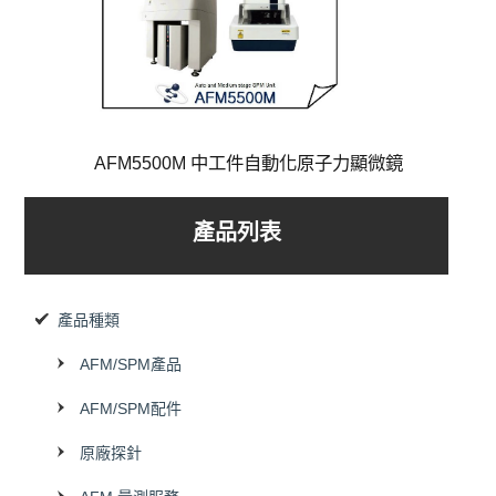
AFM5500M 中工件自動化原子力顯微鏡
產品列表
產品種類
AFM/SPM產品
AFM/SPM配件
原廠探針