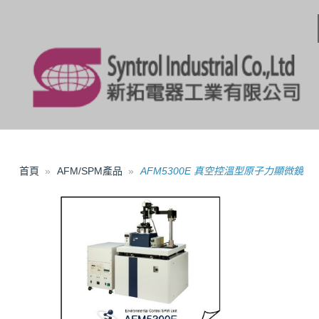
首頁
AFM/SPM產品
AFM5300E 真空控溫型原子力顯微鏡