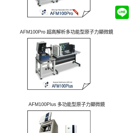
AFM100Pro 超高解析多功能型原子力顯微鏡
AFM100Plus 多功能型原子力顯微鏡