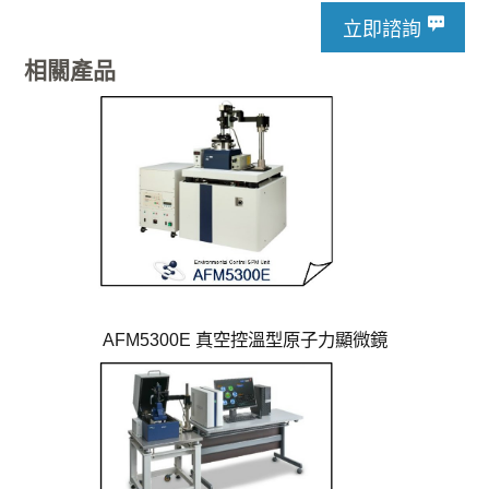
立即諮詢
相關產品
AFM5300E 真空控溫型原子力顯微鏡