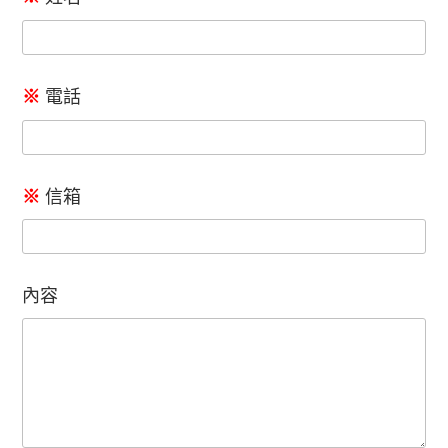
※
電話
※
信箱
內容