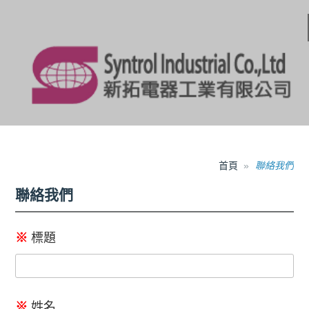
首頁
聯絡我們
聯絡我們
※
標題
※
姓名