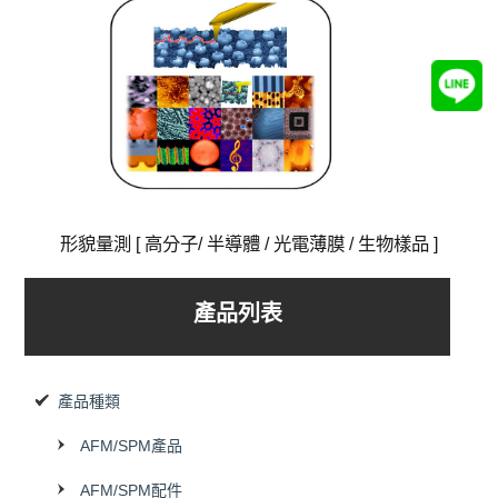
形貌量測 [ 高分子/ 半導體 / 光電薄膜 / 生物樣品 ]
產品列表
產品種類
AFM/SPM產品
AFM/SPM配件