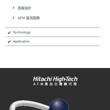
原廠探針
AFM 量測服務
Technology
Application