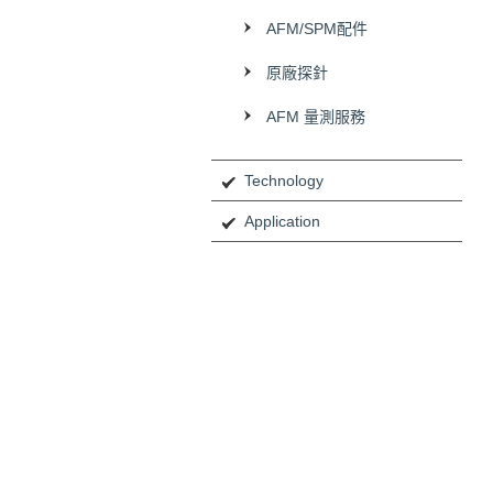
AFM/SPM配件
原廠探針
AFM 量測服務
Technology
Application