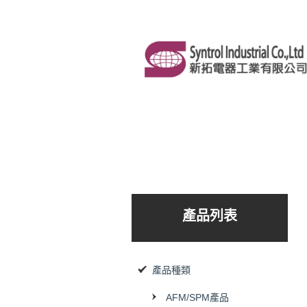
產品列表
產品種類
AFM/SPM產品