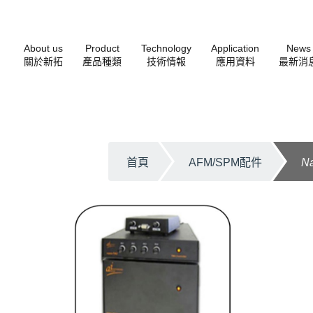
About us
Product
Technology
Application
News
關於新拓
產品種類
技術情報
應用資料
最新消
首頁
AFM/SPM配件
N