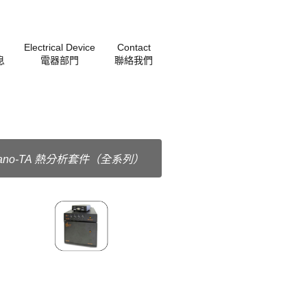
Electrical Device
Contact
息
電器部門
聯絡我們
ano-TA 熱分析套件（全系列）