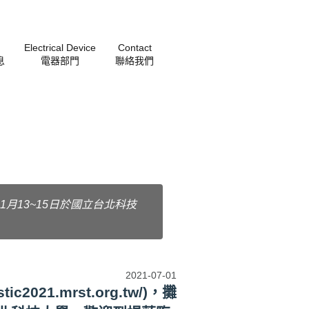
Electrical Device
Contact
息
電器部門
聯絡我們
21年11月13~15日於國立台北科技
2021-07-01
2021.mrst.org.tw/)，攤