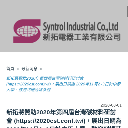
首頁
最新消息
新拓將贊助2020年第四屆台灣碳材料研討會
(https://2020cst.conf.tw/)，展出日期為 2020年11月2~3日於中原
大學，歡迎到場蒞臨參觀
2020-08-01
新拓將贊助2020年第四屆台灣碳材料研討
會 (https://2020cst.conf.tw/)，展出日期為